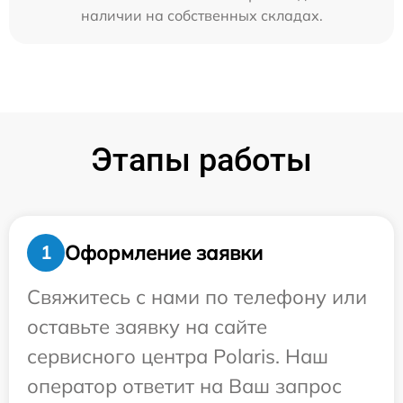
наличии на собственных складах.
Этапы работы
Оформление заявки
1
Свяжитесь с нами по телефону или
оставьте заявку на сайте
сервисного центра Polaris. Наш
оператор ответит на Ваш запрос