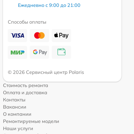
Ежедневно с 9:00 до 21:00
Способы оплаты
© 2026 Сервисный центр Polaris
Стоимость ремонта
Оплата и доставка
Контакты
Вакансии
О компании
Ремонтируемые модели
Наши услуги