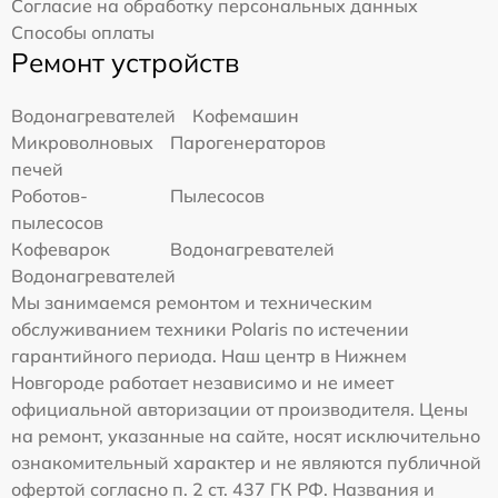
Согласие на обработку персональных данных
Способы оплаты
Ремонт устройств
Водонагревателей
Кофемашин
Микроволновых
Парогенераторов
печей
Роботов-
Пылесосов
пылесосов
Кофеварок
Водонагревателей
Водонагревателей
Мы занимаемся ремонтом и техническим
обслуживанием техники Polaris по истечении
гарантийного периода. Наш центр в Нижнем
Новгороде работает независимо и не имеет
официальной авторизации от производителя. Цены
на ремонт, указанные на сайте, носят исключительно
ознакомительный характер и не являются публичной
офертой согласно п. 2 ст. 437 ГК РФ. Названия и