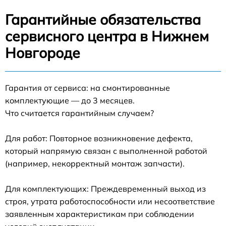
Гарантийные обязательства
сервисного центра в Нижнем
Новгороде
Гарантия от сервиса: на смонтированные
комплектующие — до 3 месяцев.
Что считается гарантийным случаем?
Для работ: Повторное возникновение дефекта,
который напрямую связан с выполненной работой
(например, некорректный монтаж запчасти).
Для комплектующих: Преждевременный выход из
строя, утрата работоспособности или несоответствие
заявленным характеристикам при соблюдении