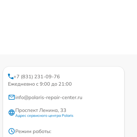
+7 (831) 231-09-76
Ежедневно с 9:00 до 21:00
info@polaris-repair-center.ru
Проспект Ленина, 33
Адрес сервисного центра Polaris
Режим работы: