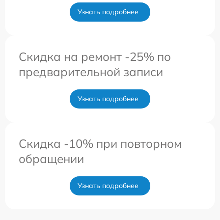
Узнать подробнее
Скидка на ремонт -25% по
предварительной записи
Узнать подробнее
Скидка -10% при повторном
обращении
Узнать подробнее