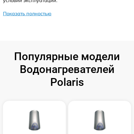
условий эксплуатации.
Показать полностью
Популярные модели
Водонагревателей
Polaris