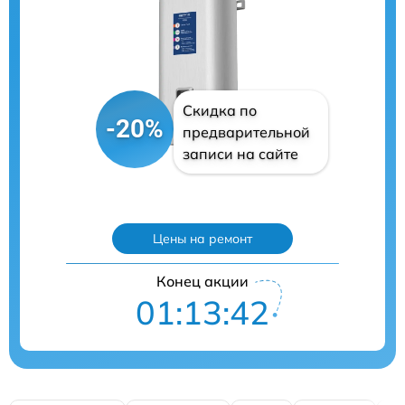
Скидка по
-20%
предварительной
записи на сайте
Цены на ремонт
Конец акции
01:13:40