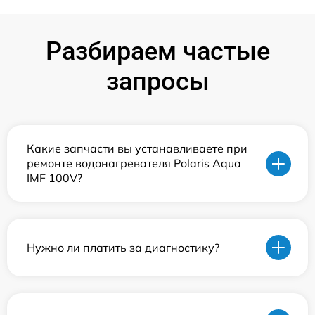
Разбираем частые
запросы
Какие запчасти вы устанавливаете при
ремонте водонагревателя Polaris Aqua
IMF 100V?
Нужно ли платить за диагностику?