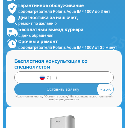
Гарантийное обслуживание
водонагревателя Polaris Aqua IMF 100V до 3 лет
Диагностика за наш счет,
ремонт по желанию
Бесплатный выезд курьера
в день обращения
Срочный ремонт
водонагревателя Polaris Aqua IMF 100V от 35 минут
Бесплатная консультация со
специалистом
Оставить заявку
Нажимая на кнопку "Оставить заявку" Вы соглашаетесь c
политикой
конфиденциальности