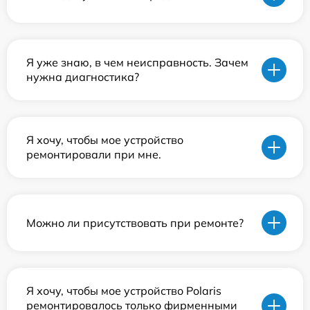
Я уже знаю, в чем неисправность. Зачем
нужна диагностика?
Я хочу, чтобы мое устройство
ремонтировали при мне.
Можно ли присутствовать при ремонте?
Я хочу, чтобы мое устройство Polaris
ремонтировалось только фирменными