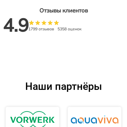
Отзывы клиентов
4.9
1799 отзывов
5358 оценок
Наши партнёры