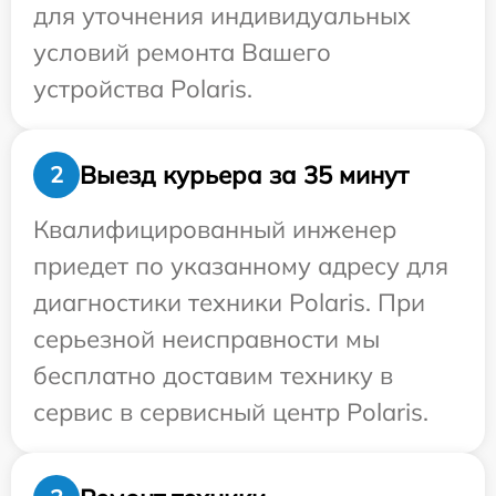
для уточнения индивидуальных
условий ремонта Вашего
устройства Polaris.
Выезд курьера за 35 минут
2
Квалифицированный инженер
приедет по указанному адресу для
диагностики техники Polaris. При
серьезной неисправности мы
бесплатно доставим технику в
сервис в сервисный центр Polaris.