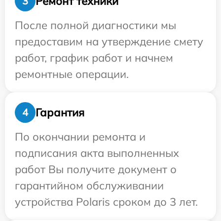
Ремонт техники
3
После полной диагностики мы
предоставим на утверждение смету
работ, график работ и начнем
ремонтные операции.
Гарантия
4
По окончании ремонта и
подписания акта выполненных
работ Вы получите документ о
гарантийном обслуживании
устройства Polaris сроком до 3 лет.