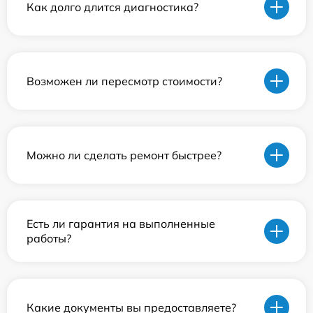
Как долго длится диагностика?
Возможен ли пересмотр стоимости?
Можно ли сделать ремонт быстрее?
Есть ли гарантия на выполненные
работы?
Какие документы вы предоставляете?