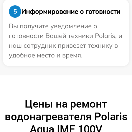
Информирование о готовности
5
Вы получите уведомление о
готовности Вашей техники Polaris, и
наш сотрудник привезет технику в
удобное место и время.
Цены на ремонт
водонагревателя Polaris
Aqua IMF 100V