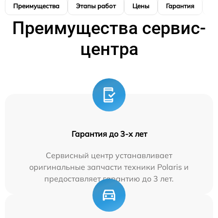
Преимущества
Этапы работ
Цены
Гарантия
М
Преимущества сервис-
центра
Гарантия до 3-х лет
Сервисный центр устанавливает
оригинальные запчасти техники Polaris и
предоставляет гарантию до 3 лет.