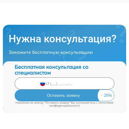
Нужна консультация?
Закажите бесплатную консультацию
Бесплатная консультация со
специалистом
Оставить заявку
Нажимая на кнопку "Оставить заявку" Вы соглашаетесь c
политикой
конфиденциальности