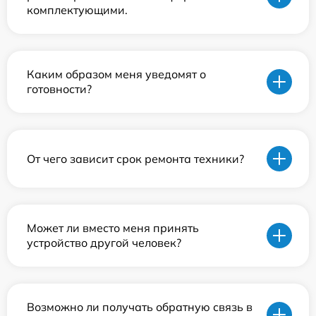
комплектующими.
Каким образом меня уведомят о
готовности?
От чего зависит срок ремонта техники?
Может ли вместо меня принять
устройство другой человек?
Возможно ли получать обратную связь в