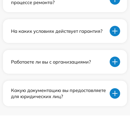
процессе ремонта?
На каких условиях действует гарантия?
Работаете ли вы с организациями?
Какую документацию вы предоставляете
для юридических лиц?