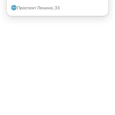
Проспект Ленина, 33