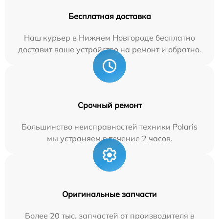
Бесплатная доставка
Наш курьер в Нижнем Новгороде бесплатно
доставит ваше устройство на ремонт и обратно.
Срочный ремонт
Большинство неисправностей техники Polaris
мы устраняем в течение 2 часов.
Оригинальные запчасти
Более 20 тыс. запчастей от производителя в