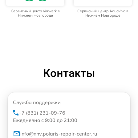
Сервисный центр Vorwerk в
Сервисный центр Aquaviva в
Нижнем Новгороде
Нижнем Новгороде
Контакты
Служба поддержки
+7 (831) 231-09-76
Ежедневно с 9:00 до 21:00
info@nnv.polaris-repair-center.ru