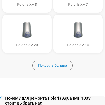
Polaris XV 9
Polaris XV 7
Polaris XV 20
Polaris XV 10
Показать больше
Почему для ремонта Polaris Aqua IMF 100V
стоит выбрать нас