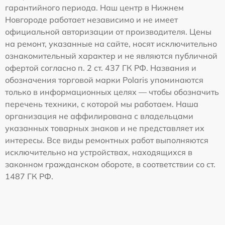
гарантийного периода. Наш центр в Нижнем
Новгороде работает независимо и не имеет
официальной авторизации от производителя. Цены
на ремонт, указанные на сайте, носят исключительно
ознакомительный характер и не являются публичной
офертой согласно п. 2 ст. 437 ГК РФ. Названия и
обозначения торговой марки Polaris упоминаются
только в информационных целях — чтобы обозначить
перечень техники, с которой мы работаем. Наша
организация не аффилирована с владельцами
указанных товарных знаков и не представляет их
интересы. Все виды ремонтных работ выполняются
исключительно на устройствах, находящихся в
законном гражданском обороте, в соответствии со ст.
1487 ГК РФ.