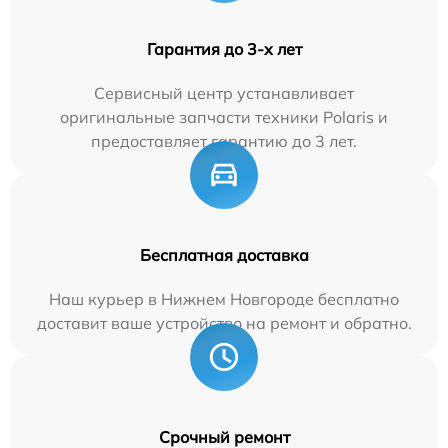
Гарантия до 3-х лет
Сервисный центр устанавливает
оригинальные запчасти техники Polaris и
предоставляет гарантию до 3 лет.
Бесплатная доставка
Наш курьер в Нижнем Новгороде бесплатно
доставит ваше устройство на ремонт и обратно.
Срочный ремонт