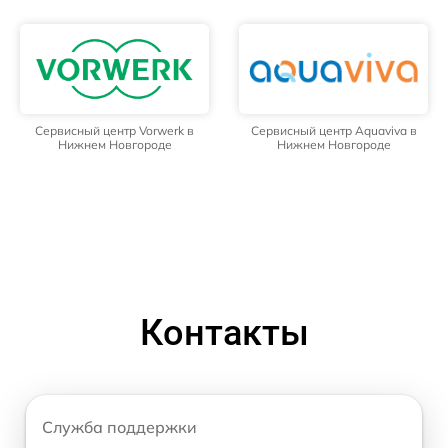
Сервисный центр Vorwerk в
Сервисный центр Aquaviva в
Нижнем Новгороде
Нижнем Новгороде
Контакты
Служба поддержки