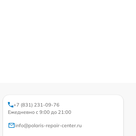
+7 (831) 231-09-76
Ежедневно с 9:00 до 21:00
info@polaris-repair-center.ru