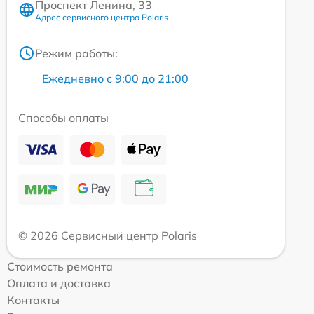
Проспект Ленина, 33
Адрес сервисного центра Polaris
Режим работы:
Ежедневно с 9:00 до 21:00
Способы оплаты
© 2026 Сервисный центр Polaris
Стоимость ремонта
Оплата и доставка
Контакты