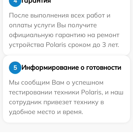
Гарантия
4
После выполнения всех работ и
оплаты услуги Вы получите
официальную гарантию на ремонт
устройства Polaris сроком до 3 лет.
Информирование о готовности
5
Мы сообщим Вам о успешном
тестировании техники Polaris, и наш
сотрудник привезет технику в
удобное место и время.