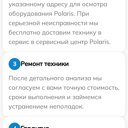
указанному адресу для осмотра
оборудования Polaris. При
серьезной неисправности мы
бесплатно доставим технику в
сервис в сервисный центр Polaris.
Ремонт техники
3
После детального анализа мы
согласуем с вами точную стоимость,
сроки выполнения и займемся
устранением неполадок.