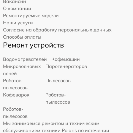
Вакансии
О компании
Ремонтируемые модели
Наши услуги
Согласие на обработку персональных данных
Способы оплаты
Ремонт устройств
Водонагревателей
Кофемашин
Микроволновых
Парогенераторов
печей
Роботов-
Пылесосов
пылесосов
Кофеварок
Роботов-
пылесосов
Роботов-
пылесосов
Мы занимаемся ремонтом и техническим
обслуживанием техники Polaris по истечении