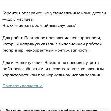
Гарантия от сервиса: на установленные нами детали
— до 3 месяцев.
Что считается гарантийным случаем?
Для работ: Повторное проявление неисправности,
который напрямую связан с выполненной работой
(например, некорректный монтаж запчасти).
Для комплектующих: Внезапная поломка, утрата
работоспособности или несоответствие заявленным
характеристикам при нормальном использовании.
Показать полностью
Замена комплекта щеток робота-пылесоса