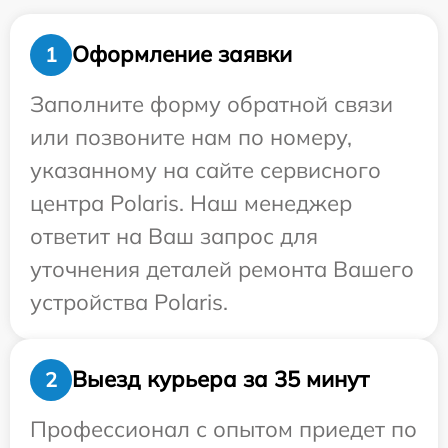
Оформление заявки
1
Заполните форму обратной связи
или позвоните нам по номеру,
указанному на сайте сервисного
центра Polaris. Наш менеджер
ответит на Ваш запрос для
уточнения деталей ремонта Вашего
устройства Polaris.
Выезд курьера за 35 минут
2
Профессионал с опытом приедет по