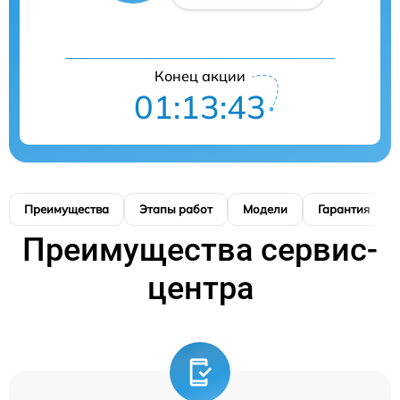
Конец акции
01:13:42
Преимущества
Этапы работ
Модели
Гарантия
Преимущества сервис-
центра