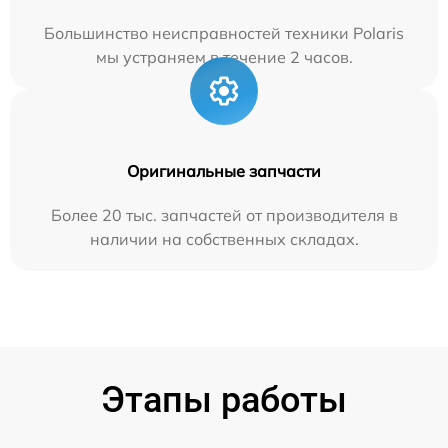
Большинство неисправностей техники Polaris
мы устраняем в течение 2 часов.
Оригинальные запчасти
Более 20 тыс. запчастей от производителя в
наличии на собственных складах.
Этапы работы