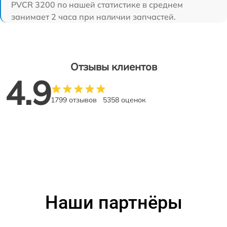
PVCR 3200 по нашей статистике в среднем
занимает 2 часа при наличии запчастей.
Отзывы клиентов
4.9
1799 отзывов
5358 оценок
Наши партнёры