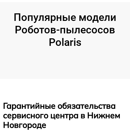
Популярные модели
Роботов-пылесосов
Polaris
Гарантийные обязательства
сервисного центра в Нижнем
Новгороде