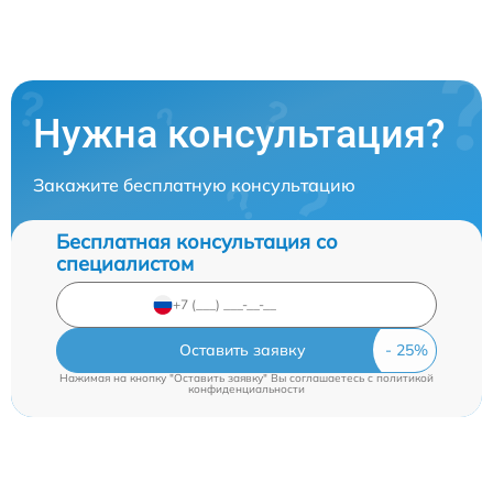
Нужна консультация?
Закажите бесплатную консультацию
Бесплатная консультация со
специалистом
Оставить заявку
Нажимая на кнопку "Оставить заявку" Вы соглашаетесь c
политикой
конфиденциальности