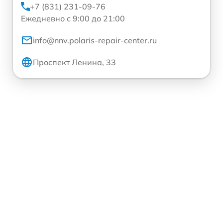
+7 (831) 231-09-76
Ежедневно с 9:00 до 21:00
info@nnv.polaris-repair-center.ru
Проспект Ленина, 33