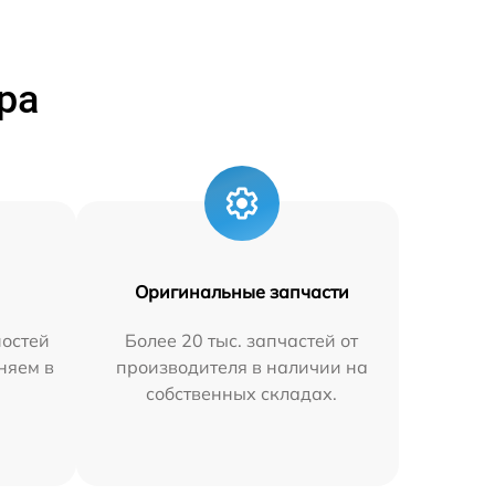
ра
Оригинальные запчасти
остей
Более 20 тыс. запчастей от
аняем в
производителя в наличии на
собственных складах.