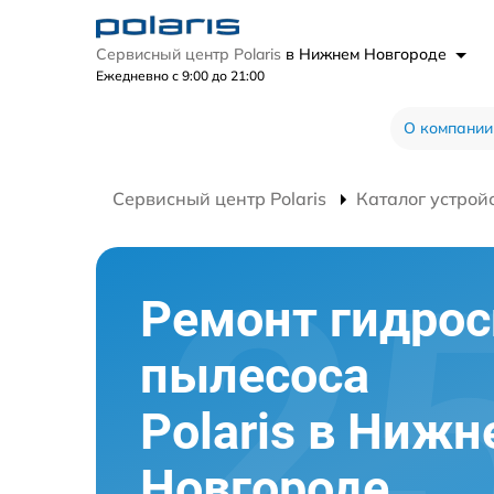
Сервисный центр Polaris
в Нижнем Новгороде
Ежедневно с 9:00 до 21:00
О компании
Сервисный центр Polaris
Каталог устрой
Ремонт гидро
пылесоса
Polaris в Ниж
Новгороде