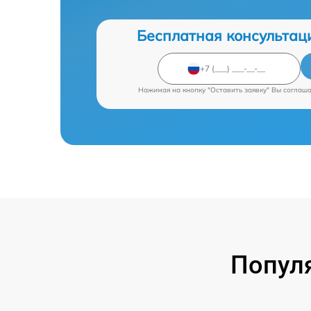
Бесплатная консультац
Нажимая на кнопку "Оставить заявку" Вы соглаш
Попул