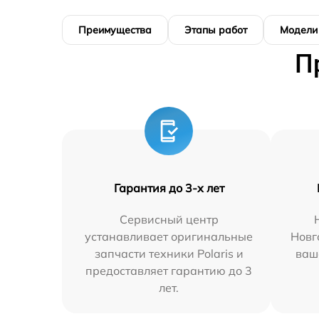
Преимущества
Этапы работ
Модели
П
Гарантия до 3-х лет
Сервисный центр
устанавливает оригинальные
Новг
запчасти техники Polaris и
ваш
предоставляет гарантию до 3
лет.