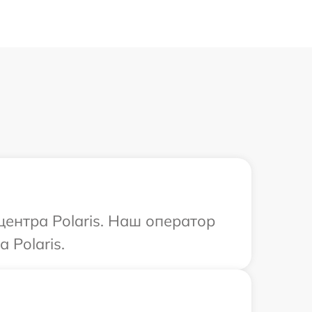
центра Polaris. Наш оператор
 Polaris.