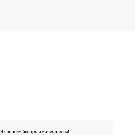
 Выполним быстро и качественно!