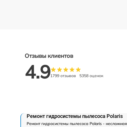
Отзывы клиентов
4.9
1799 отзывов
5358 оценок
Ремонт гидросистемы пылесоса Polaris
Ремонт гидросистемы пылесоса Polaris - несложна