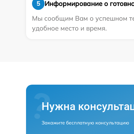
Информирование о готовно
5
Мы сообщим Вам о успешном тес
удобное место и время.
Нужна консульта
Закажите бесплатную консультацию