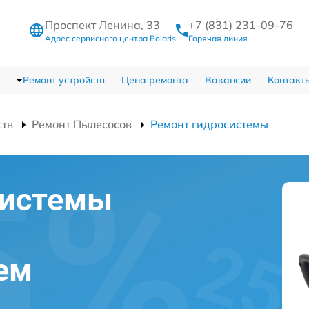
Проспект Ленина, 33
+7 (831) 231-09-76
Адрес сервисного центра Polaris
Горячая линия
Ремонт устройств
Цена ремонта
Вакансии
Контакт
ств
Ремонт Пылесосов
Ремонт гидросистемы
системы
нем