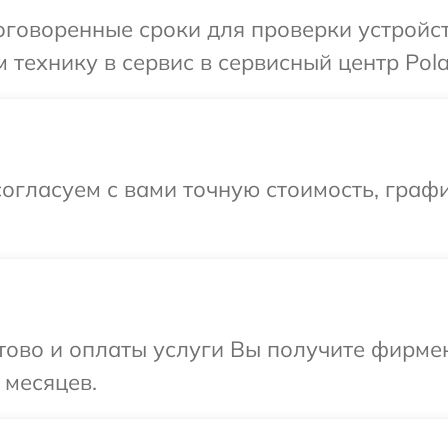
говоренные сроки для проверки устройств
технику в сервис в сервисный центр Polar
огласуем с вами точную стоимость, графи
отово и оплаты услуги Вы получите фирм
 месяцев.