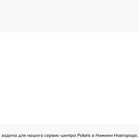
я задача для нашего сервис-центра Polaris в Нижнем Новгороде.