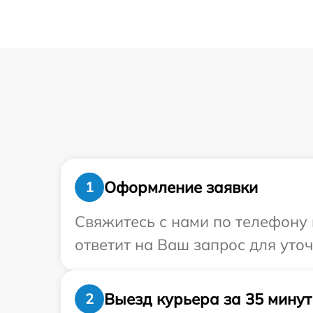
Оформление заявки
1
Свяжитесь с нами по телефону и
ответит на Ваш запрос для уточ
Выезд курьера за 35 минут
2