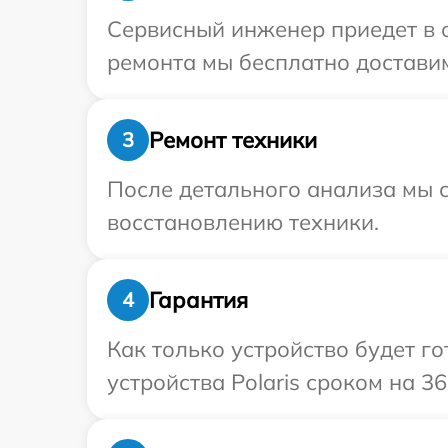
Сервисный инженер приедет в о
ремонта мы бесплатно доставим 
Ремонт техники
3
После детального анализа мы с
восстановлению техники.
Гарантия
4
Как только устройство будет г
устройства Polaris сроком на 36