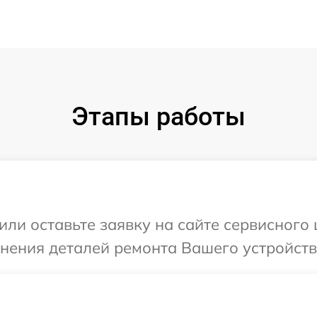
Этапы работы
ли оставьте заявку на сайте сервисного 
нения деталей ремонта Вашего устройства