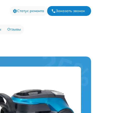
Статус ремонта
Заказать звонок
ы
Отзывы