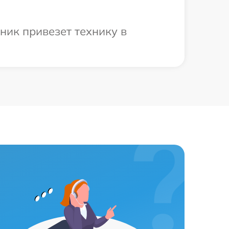
ник привезет технику в