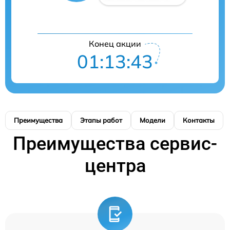
Конец акции
01:13:42
Преимущества
Этапы работ
Модели
Контакты
Преимущества сервис-
центра