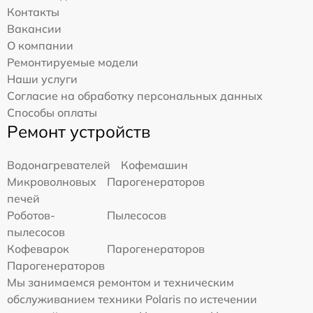
Контакты
Вакансии
О компании
Ремонтируемые модели
Наши услуги
Согласие на обработку персональных данных
Способы оплаты
Ремонт устройств
Водонагревателей
Кофемашин
Микроволновых
Парогенераторов
печей
Роботов-
Пылесосов
пылесосов
Кофеварок
Парогенераторов
Парогенераторов
Мы занимаемся ремонтом и техническим
обслуживанием техники Polaris по истечении