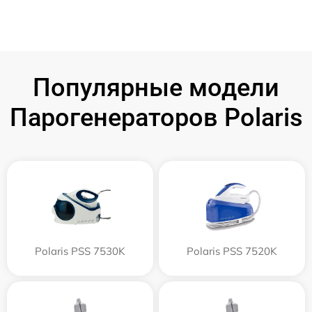
Популярные модели
Парогенераторов Polaris
Polaris PSS 7530K
Polaris PSS 7520K