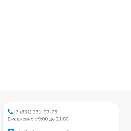
+7 (831) 231-09-76
Ежедневно с 9:00 до 21:00