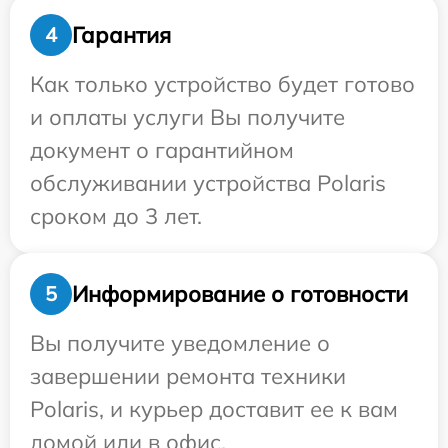
Гарантия
4
Как только устройство будет готово
и оплаты услуги Вы получите
документ о гарантийном
обслуживании устройства Polaris
сроком до 3 лет.
Информирование о готовности
5
Вы получите уведомление о
завершении ремонта техники
Polaris, и курьер доставит ее к вам
домой или в офис.