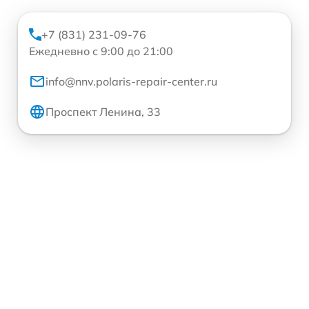
+7 (831) 231-09-76
Ежедневно с 9:00 до 21:00
info@nnv.polaris-repair-center.ru
Проспект Ленина, 33