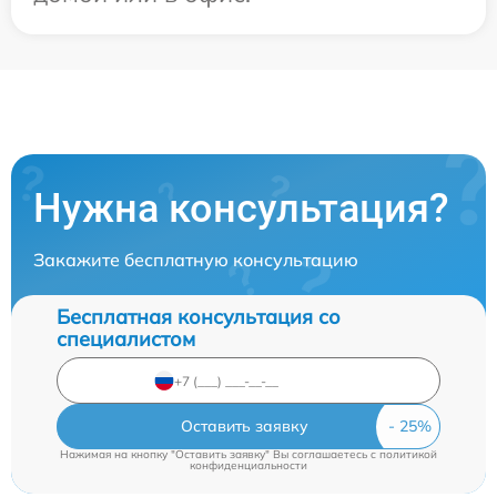
Нужна консультация?
Закажите бесплатную консультацию
Бесплатная консультация со
специалистом
Оставить заявку
Нажимая на кнопку "Оставить заявку" Вы соглашаетесь c
политикой
конфиденциальности