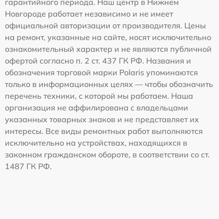
гарантийного периода. Наш центр в Нижнем
Новгороде работает независимо и не имеет
официальной авторизации от производителя. Цены
на ремонт, указанные на сайте, носят исключительно
ознакомительный характер и не являются публичной
офертой согласно п. 2 ст. 437 ГК РФ. Названия и
обозначения торговой марки Polaris упоминаются
только в информационных целях — чтобы обозначить
перечень техники, с которой мы работаем. Наша
организация не аффилирована с владельцами
указанных товарных знаков и не представляет их
интересы. Все виды ремонтных работ выполняются
исключительно на устройствах, находящихся в
законном гражданском обороте, в соответствии со ст.
1487 ГК РФ.