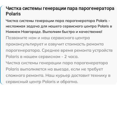
Чистка системы генерации пара парогенератора
Polaris
Чистка системы генерации пара парогенератора Polaris -
несложная задача для нашего сервисного центра Polaris в
Нижнем Новгороде. Выполним быстро и качественно!
Позвоните нам и наш сервисного центра
проконсультирует и озвучит стоимость ремонта
парогенератора. Среднее время ремонта устройств
Polaris в нашем сервисном - 2 часа.
Чистка системы генерации пара парогенератора
Polaris выполняется на выезде, если не требует
сложного ремонта. Наш курьер доставит технику в
сервисный центр Polaris и обратно.