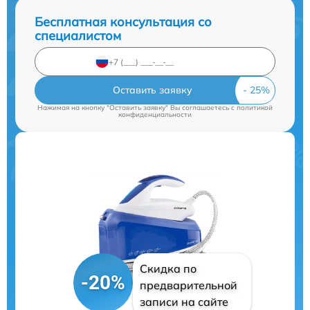
Бесплатная консультация со
специалистом
Оставить заявку
Нажимая на кнопку "Оставить заявку" Вы соглашаетесь c
политикой
конфиденциальности
Скидка по
-20%
предварительной
записи на сайте