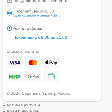
info@polaris-repair-center.ru
Проспект Ленина, 33
Адрес сервисного центра Polaris
Режим работы:
Ежедневно с 9:00 до 21:00
Способы оплаты
© 2026 Сервисный центр Polaris
Стоимость ремонта
Оплата и доставка