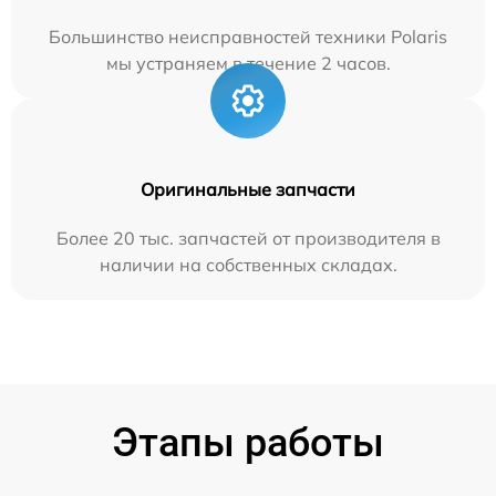
Большинство неисправностей техники Polaris
мы устраняем в течение 2 часов.
Оригинальные запчасти
Более 20 тыс. запчастей от производителя в
наличии на собственных складах.
Этапы работы