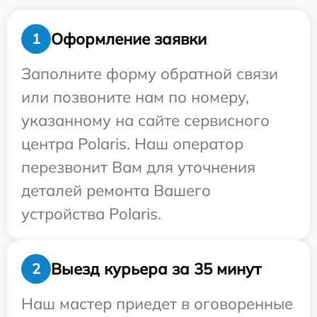
Оформление заявки
1
Заполните форму обратной связи
или позвоните нам по номеру,
указанному на сайте сервисного
центра Polaris. Наш оператор
перезвонит Вам для уточнения
деталей ремонта Вашего
устройства Polaris.
Выезд курьера за 35 минут
2
Наш мастер приедет в оговоренные