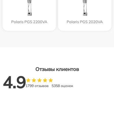
Polaris PGS 2200VA
Polaris PGS 2020VA
Отзывы клиентов
4.9
1799 отзывов
5358 оценок