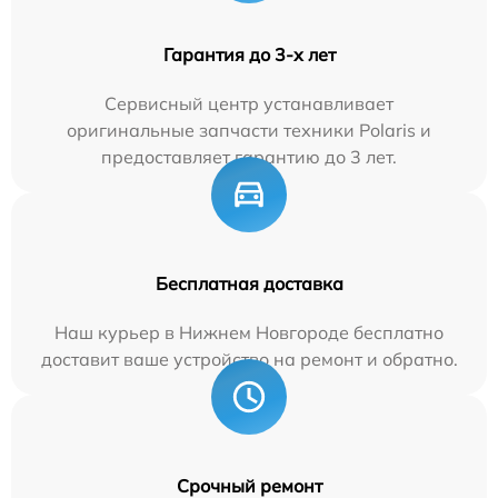
Гарантия до 3-х лет
Сервисный центр устанавливает
оригинальные запчасти техники Polaris и
предоставляет гарантию до 3 лет.
Бесплатная доставка
Наш курьер в Нижнем Новгороде бесплатно
доставит ваше устройство на ремонт и обратно.
Срочный ремонт