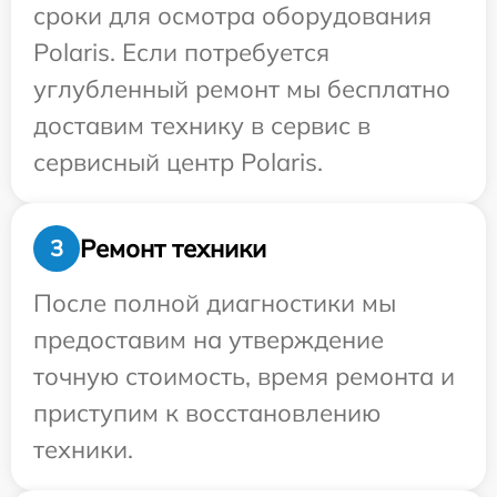
сроки для осмотра оборудования
Polaris. Если потребуется
углубленный ремонт мы бесплатно
доставим технику в сервис в
сервисный центр Polaris.
Ремонт техники
3
После полной диагностики мы
предоставим на утверждение
точную стоимость, время ремонта и
приступим к восстановлению
техники.