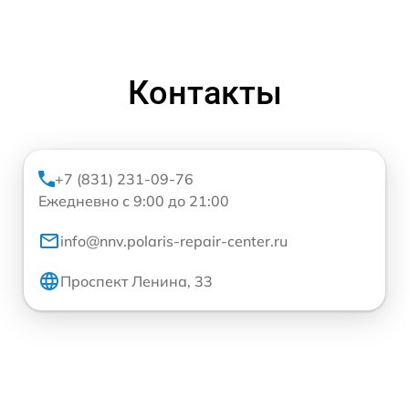
Контакты
+7 (831) 231-09-76
Ежедневно с 9:00 до 21:00
info@nnv.polaris-repair-center.ru
Проспект Ленина, 33