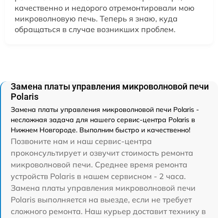
качественно и недорого отремонтировали мою
микроволновую печь. Теперь я знаю, куда
обращаться в случае возникших проблем.
Замена платы управления микроволновой печи
Polaris
Замена платы управления микроволновой печи Polaris -
несложная задача для нашего сервис-центра Polaris в
Нижнем Новгороде. Выполним быстро и качественно!
Позвоните нам и наш сервис-центра
проконсультирует и озвучит стоимость ремонта
микроволновой печи. Среднее время ремонта
устройств Polaris в нашем сервисном - 2 часа.
Замена платы управления микроволновой печи
Polaris выполняется на выезде, если не требует
сложного ремонта. Наш курьер доставит технику в