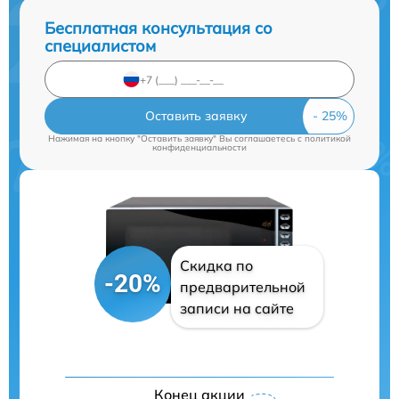
Бесплатная консультация со
специалистом
Оставить заявку
Нажимая на кнопку "Оставить заявку" Вы соглашаетесь c
политикой
конфиденциальности
Скидка по
-20%
предварительной
записи на сайте
Конец акции