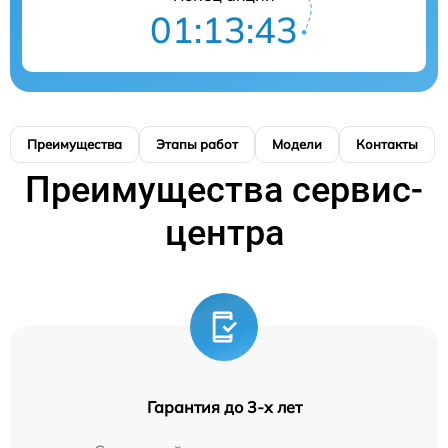
01:13:42
Преимущества
Этапы работ
Модели
Контакты
Преимущества сервис-
центра
Гарантия до 3-х лет