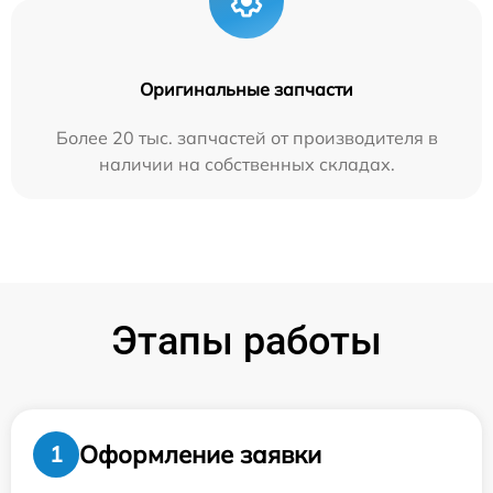
Оригинальные запчасти
Более 20 тыс. запчастей от производителя в
наличии на собственных складах.
Этапы работы
Оформление заявки
1