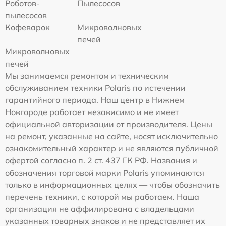
Роботов-
Пылесосов
пылесосов
Кофеварок
Микроволновых
печей
Микроволновых
печей
Мы занимаемся ремонтом и техническим
обслуживанием техники Polaris по истечении
гарантийного периода. Наш центр в Нижнем
Новгороде работает независимо и не имеет
официальной авторизации от производителя. Цены
на ремонт, указанные на сайте, носят исключительно
ознакомительный характер и не являются публичной
офертой согласно п. 2 ст. 437 ГК РФ. Названия и
обозначения торговой марки Polaris упоминаются
только в информационных целях — чтобы обозначить
перечень техники, с которой мы работаем. Наша
организация не аффилирована с владельцами
указанных товарных знаков и не представляет их