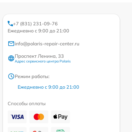
+7 (831) 231-09-76
Ежедневно с 9:00 до 21:00
info@polaris-repair-center.ru
Проспект Ленина, 33
Адрес сервисного центра Polaris
Режим работы:
Ежедневно с 9:00 до 21:00
Способы оплаты