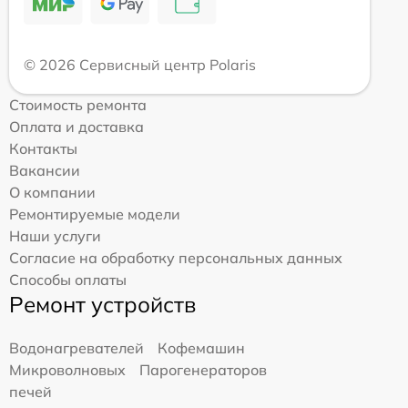
© 2026 Сервисный центр Polaris
Стоимость ремонта
Оплата и доставка
Контакты
Вакансии
О компании
Ремонтируемые модели
Наши услуги
Согласие на обработку персональных данных
Способы оплаты
Ремонт устройств
Водонагревателей
Кофемашин
Микроволновых
Парогенераторов
печей