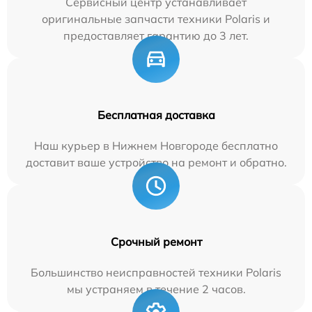
Сервисный центр устанавливает
оригинальные запчасти техники Polaris и
предоставляет гарантию до 3 лет.
Бесплатная доставка
Наш курьер в Нижнем Новгороде бесплатно
доставит ваше устройство на ремонт и обратно.
Срочный ремонт
Большинство неисправностей техники Polaris
мы устраняем в течение 2 часов.