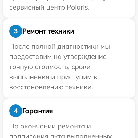
сервисный центр Polaris.
Ремонт техники
3
После полной диагностики мы
предоставим на утверждение
точную стоимость, сроки
выполнения и приступим к
восстановлению техники.
Гарантия
4
По окончании ремонта и
подписания акта выполненных