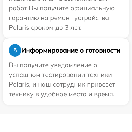
работ Вы получите официальную
гарантию на ремонт устройства
Polaris сроком до 3 лет.
Информирование о готовности
5
Вы получите уведомление о
успешном тестировании техники
Polaris, и наш сотрудник привезет
технику в удобное место и время.