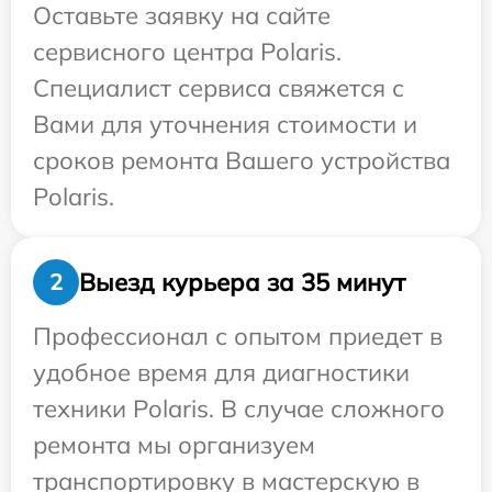
Оставьте заявку на сайте
сервисного центра Polaris.
Специалист сервиса свяжется с
Вами для уточнения стоимости и
сроков ремонта Вашего устройства
Polaris.
Выезд курьера за 35 минут
2
Профессионал с опытом приедет в
удобное время для диагностики
техники Polaris. В случае сложного
ремонта мы организуем
транспортировку в мастерскую в