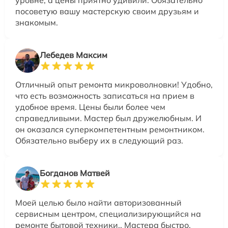
уровне, а цены приятно удивили. Обязательно
посоветую вашу мастерскую своим друзьям и
знакомым.
Лебедев Максим
Отличный опыт ремонта микроволновки! Удобно,
что есть возможность записаться на прием в
удобное время. Цены были более чем
справедливыми. Мастер был дружелюбным. И
он оказался суперкомпетентным ремонтником.
Обязательно выберу их в следующий раз.
Богданов Матвей
Моей целью было найти авторизованный
сервисным центром, специализирующийся на
ремонте бытовой техники.. Мастера быстро,