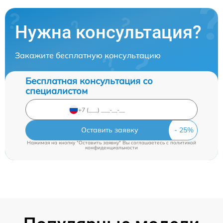
Нужна консультация?
Закажите бесплатную консультацию
Бесплатная консультация со
специалистом
Оставить заявку
Нажимая на кнопку "Оставить заявку" Вы соглашаетесь c
политикой
конфиденциальности