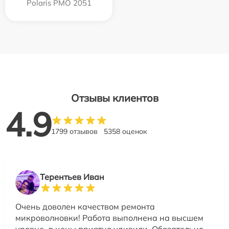
Polaris PMO 2051
Отзывы клиентов
4.9
1799 отзывов
5358 оценок
Терентьев Иван
Очень доволен качеством ремонта
микроволновки! Работа выполнена на высшем