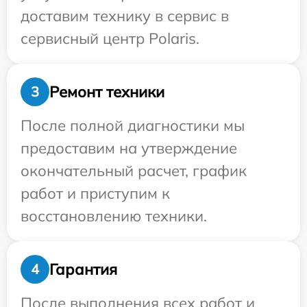
доставим технику в сервис в
сервисный центр Polaris.
Ремонт техники
3
После полной диагностики мы
предоставим на утверждение
окончательный расчет, график
работ и приступим к
восстановлению техники.
Гарантия
4
После выполнения всех работ и