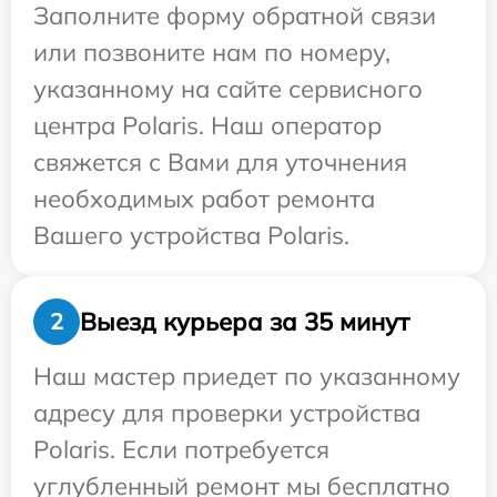
Заполните форму обратной связи
или позвоните нам по номеру,
указанному на сайте сервисного
центра Polaris. Наш оператор
свяжется с Вами для уточнения
необходимых работ ремонта
Вашего устройства Polaris.
Выезд курьера за 35 минут
2
Наш мастер приедет по указанному
адресу для проверки устройства
Polaris. Если потребуется
углубленный ремонт мы бесплатно