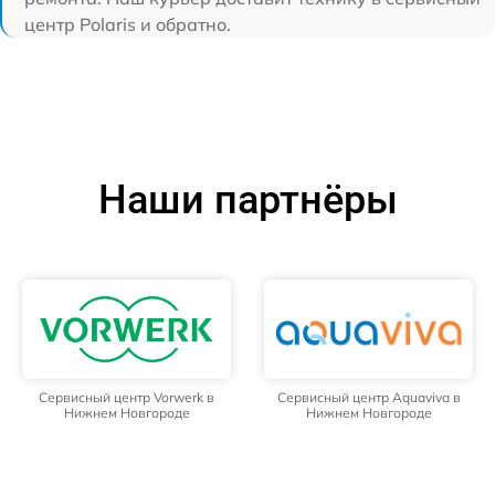
центр Polaris и обратно.
Наши партнёры
Сервисный центр Vorwerk в
Сервисный центр Aquaviva в
Нижнем Новгороде
Нижнем Новгороде