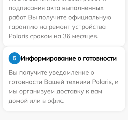
подписания акта выполненных
работ Вы получите официальную
гарантию на ремонт устройства
Polaris сроком на 36 месяцев.
Информирование о готовности
5
Вы получите уведомление о
готовности Вашей техники Polaris, и
мы организуем доставку к вам
домой или в офис.