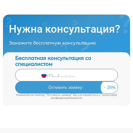
Нужна консультация?
Закажите бесплатную консультацию
Бесплатная консультация со
специалистом
Оставить заявку
Нажимая на кнопку "Оставить заявку" Вы соглашаетесь c
политикой
конфиденциальности