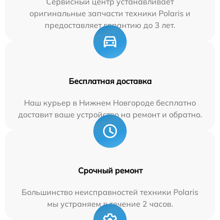
Сервисный центр устанавливает
оригинальные запчасти техники Polaris и
предоставляет гарантию до 3 лет.
Бесплатная доставка
Наш курьер в Нижнем Новгороде бесплатно
доставит ваше устройство на ремонт и обратно.
Срочный ремонт
Большинство неисправностей техники Polaris
мы устраняем в течение 2 часов.