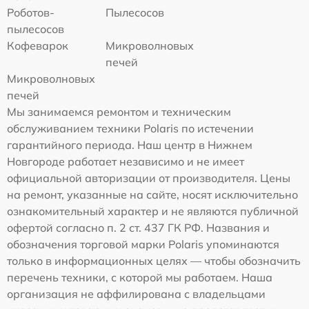
Роботов-
Пылесосов
пылесосов
Кофеварок
Микроволновых
печей
Микроволновых
печей
Мы занимаемся ремонтом и техническим
обслуживанием техники Polaris по истечении
гарантийного периода. Наш центр в Нижнем
Новгороде работает независимо и не имеет
официальной авторизации от производителя. Цены
на ремонт, указанные на сайте, носят исключительно
ознакомительный характер и не являются публичной
офертой согласно п. 2 ст. 437 ГК РФ. Названия и
обозначения торговой марки Polaris упоминаются
только в информационных целях — чтобы обозначить
перечень техники, с которой мы работаем. Наша
организация не аффилирована с владельцами