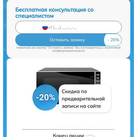
Бесплатная консультация со
специалистом
Оставить заявку
Нажимая на кнопку "Оставить заявку" Вы соглашаетесь c
политикой
конфиденциальности
Скидка по
-20%
предварительной
записи на сайте
Конец акции