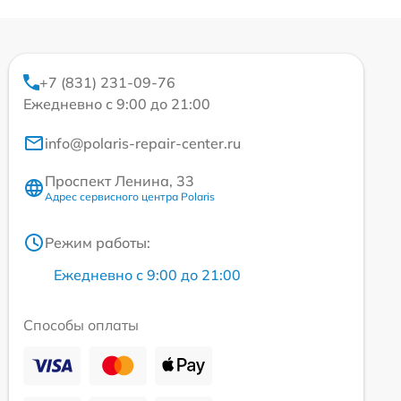
+7 (831) 231-09-76
Ежедневно с 9:00 до 21:00
info@polaris-repair-center.ru
Проспект Ленина, 33
Адрес сервисного центра Polaris
Режим работы:
Ежедневно с 9:00 до 21:00
Способы оплаты