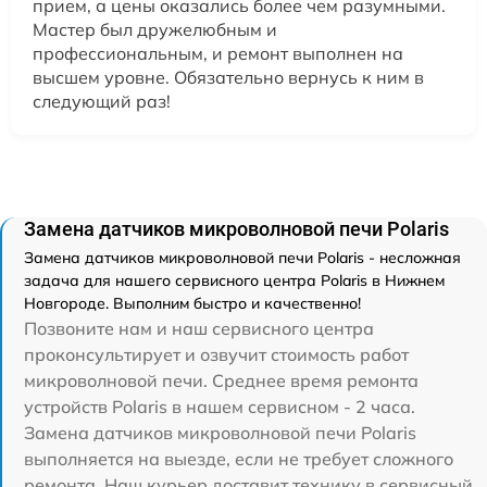
прием, а цены оказались более чем разумными.
Мастер был дружелюбным и
профессиональным, и ремонт выполнен на
высшем уровне. Обязательно вернусь к ним в
следующий раз!
Замена датчиков микроволновой печи Polaris
Замена датчиков микроволновой печи Polaris - несложная
задача для нашего сервисного центра Polaris в Нижнем
Новгороде. Выполним быстро и качественно!
Позвоните нам и наш сервисного центра
проконсультирует и озвучит стоимость работ
микроволновой печи. Среднее время ремонта
устройств Polaris в нашем сервисном - 2 часа.
Замена датчиков микроволновой печи Polaris
выполняется на выезде, если не требует сложного
ремонта. Наш курьер доставит технику в сервисный