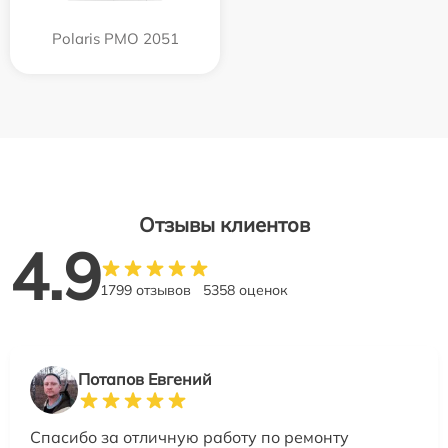
Polaris PMO 2051
Отзывы клиентов
4.9
1799 отзывов
5358 оценок
Потапов Евгений
Спасибо за отличную работу по ремонту