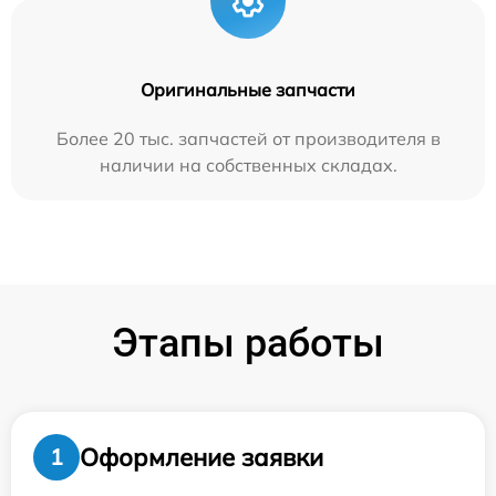
Оригинальные запчасти
Более 20 тыс. запчастей от производителя в
наличии на собственных складах.
Этапы работы
Оформление заявки
1