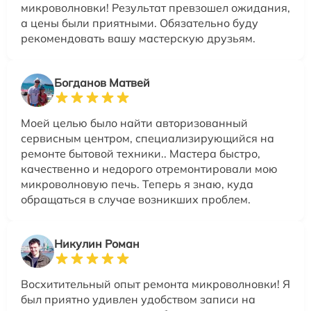
микроволновки! Результат превзошел ожидания,
а цены были приятными. Обязательно буду
рекомендовать вашу мастерскую друзьям.
Богданов Матвей
Моей целью было найти авторизованный
сервисным центром, специализирующийся на
ремонте бытовой техники.. Мастера быстро,
качественно и недорого отремонтировали мою
микроволновую печь. Теперь я знаю, куда
обращаться в случае возникших проблем.
Никулин Роман
Восхитительный опыт ремонта микроволновки! Я
был приятно удивлен удобством записи на