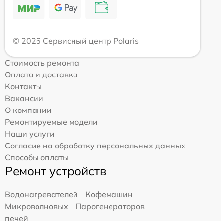
© 2026 Сервисный центр Polaris
Стоимость ремонта
Оплата и доставка
Контакты
Вакансии
О компании
Ремонтируемые модели
Наши услуги
Согласие на обработку персональных данных
Способы оплаты
Ремонт устройств
Водонагревателей
Кофемашин
Микроволновых
Парогенераторов
печей