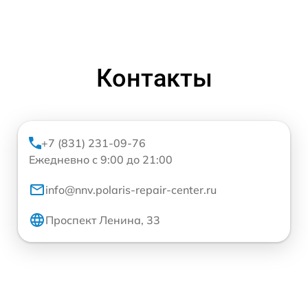
Контакты
+7 (831) 231-09-76
Ежедневно с 9:00 до 21:00
info@nnv.polaris-repair-center.ru
Проспект Ленина, 33