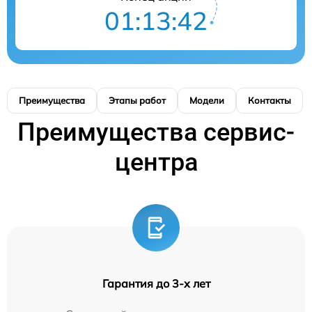
01:13:42
Преимущества
Этапы работ
Модели
Контакты
Преимущества сервис-
центра
Гарантия до 3-х лет