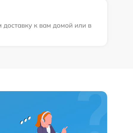
 доставку к вам домой или в