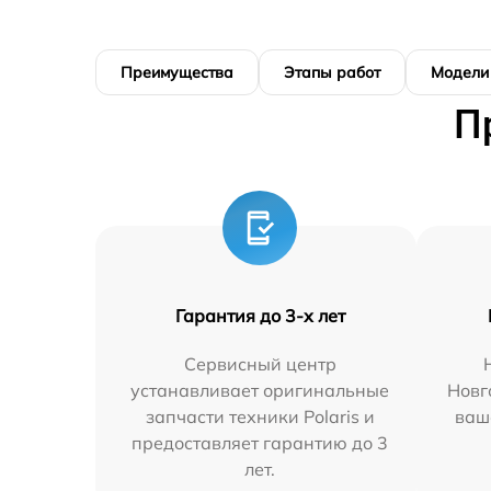
Преимущества
Этапы работ
Модели
П
Гарантия до 3-х лет
Сервисный центр
устанавливает оригинальные
Новг
запчасти техники Polaris и
ваш
предоставляет гарантию до 3
лет.