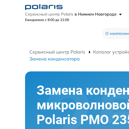
Сервисный центр Polaris
в Нижнем Новгороде
Ежедневно с 9:00 до 21:00
О компании
Сервисный центр Polaris
Каталог устрой
Замена конденсатора
Замена конден
микроволново
Polaris PMO 2