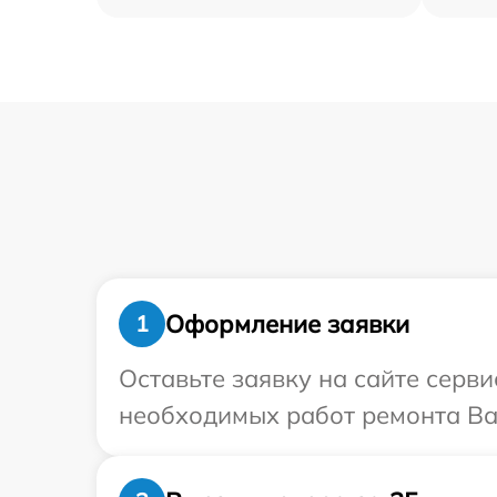
Оформление заявки
1
Оставьте заявку на сайте серв
необходимых работ ремонта Ваш