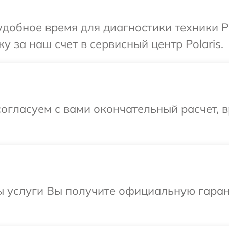
добное время для диагностики техники Po
 за наш счет в сервисный центр Polaris.
огласуем с вами окончательный расчет, в
ы услуги Вы получите официальную гаран