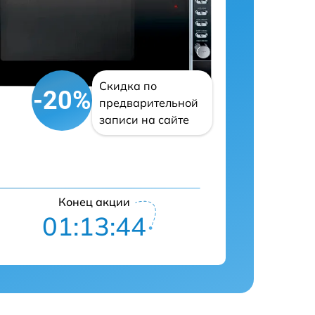
Скидка по
-20%
предварительной
записи на сайте
Конец акции
01:13:43