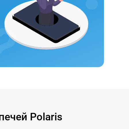
ечей Polaris