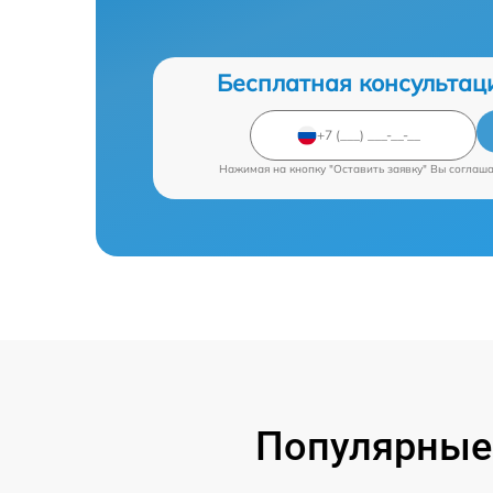
Бесплатная консультац
Нажимая на кнопку "Оставить заявку" Вы соглаш
Популярные 