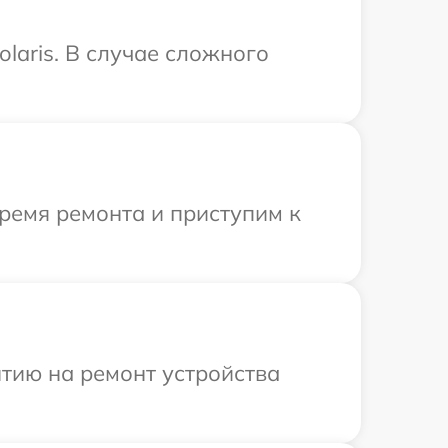
laris. В случае сложного
ремя ремонта и приступим к
тию на ремонт устройства