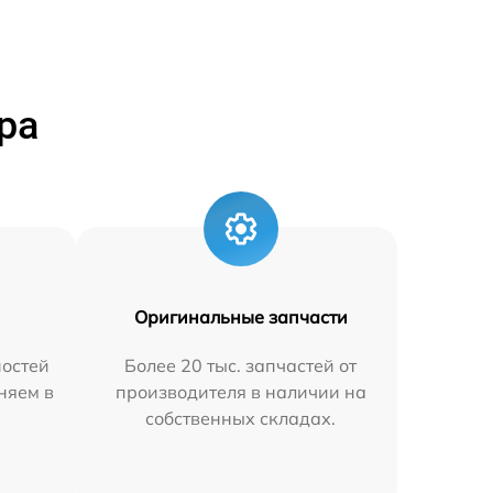
ра
Оригинальные запчасти
остей
Более 20 тыс. запчастей от
аняем в
производителя в наличии на
собственных складах.