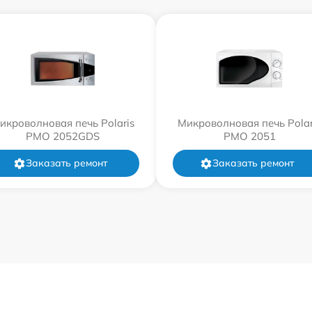
икроволновая печь Polaris
Микроволновая печь Polar
PMO 2052GDS
PMO 2051
Заказать ремонт
Заказать ремонт