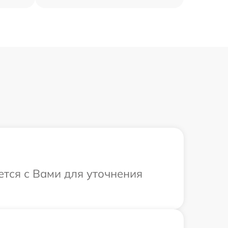
ется с Вами для уточнения