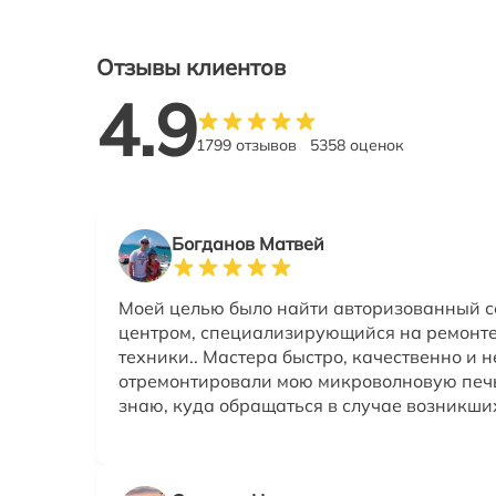
Отзывы клиентов
4.9
1799 отзывов
5358 оценок
Богданов Матвей
Моей целью было найти авторизованный 
центром, специализирующийся на ремонте
техники.. Мастера быстро, качественно и 
отремонтировали мою микроволновую печь
знаю, куда обращаться в случае возникши