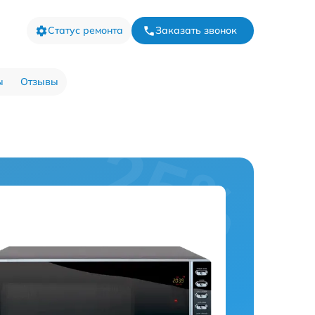
Статус ремонта
Заказать звонок
ы
Отзывы