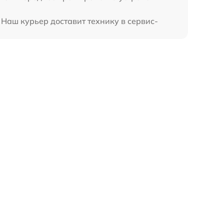
 Наш курьер доставит технику в сервис-