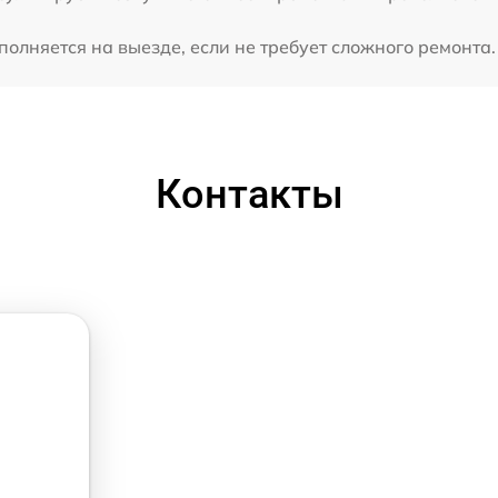
олняется на выезде, если не требует сложного ремонта.
Контакты