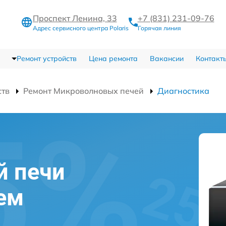
Проспект Ленина, 33
+7 (831) 231-09-76
Адрес сервисного центра Polaris
Горячая линия
Ремонт устройств
Цена ремонта
Вакансии
Контакт
ств
Ремонт Микроволновых печей
Диагностика
й печи
нем