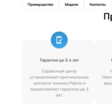
Преимущества
Модели
Контакты
П
Гарантия до 3-х лет
Сервисный центр
устанавливает оригинальные
Новг
запчасти техники Polaris и
ваш
предоставляет гарантию до 3
лет.