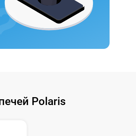
ечей Polaris