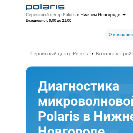
Сервисный центр Polaris
в Нижнем Новгороде
Ежедневно с 9:00 до 21:00
О компании
Сервисный центр Polaris
Каталог устрой
Диагностика
микроволново
Polaris в Ниж
Новгороде