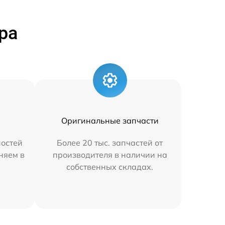
ра
Оригинальные запчасти
остей
Более 20 тыс. запчастей от
аняем в
производителя в наличии на
собственных складах.