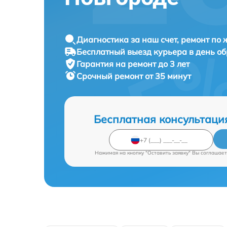
Диагностика за наш счет, ремонт по
Бесплатный выезд курьера в день о
Гарантия на ремонт до 3 лет
Срочный ремонт от 35 минут
Бесплатная консультаци
Нажимая на кнопку "Оставить заявку" Вы соглашает