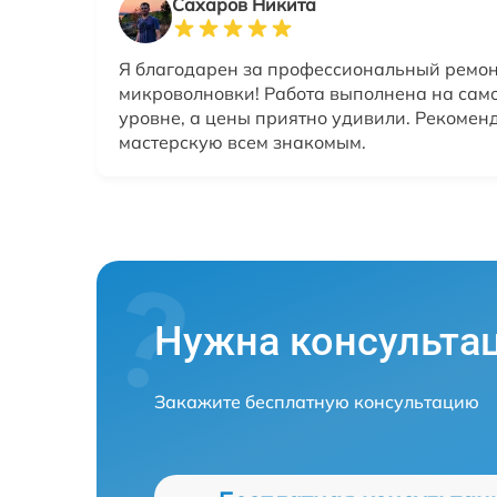
Сахаров Никита
Я благодарен за профессиональный ремон
микроволновки! Работа выполнена на сам
уровне, а цены приятно удивили. Рекоме
мастерскую всем знакомым.
Нужна консульта
Закажите бесплатную консультацию