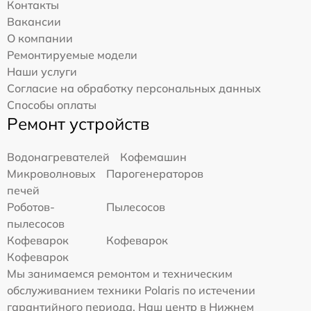
Контакты
Вакансии
О компании
Ремонтируемые модели
Наши услуги
Согласие на обработку персональных данных
Способы оплаты
Ремонт устройств
Водонагревателей
Кофемашин
Микроволновых
Парогенераторов
печей
Роботов-
Пылесосов
пылесосов
Кофеварок
Кофеварок
Кофеварок
Мы занимаемся ремонтом и техническим
обслуживанием техники Polaris по истечении
гарантийного периода. Наш центр в Нижнем