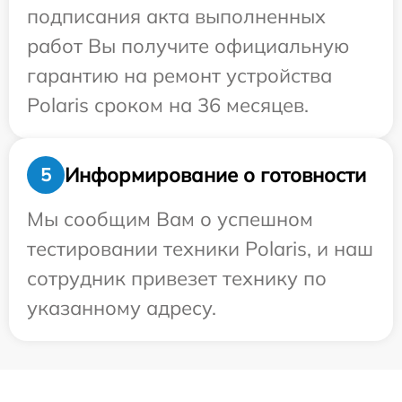
подписания акта выполненных
работ Вы получите официальную
гарантию на ремонт устройства
Polaris сроком на 36 месяцев.
Информирование о готовности
5
Мы сообщим Вам о успешном
тестировании техники Polaris, и наш
сотрудник привезет технику по
указанному адресу.