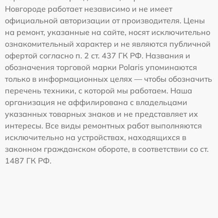
Новгороде работает независимо и не имеет
официальной авторизации от производителя. Цены
на ремонт, указанные на сайте, носят исключительно
ознакомительный характер и не являются публичной
офертой согласно п. 2 ст. 437 ГК РФ. Названия и
обозначения торговой марки Polaris упоминаются
только в информационных целях — чтобы обозначить
перечень техники, с которой мы работаем. Наша
организация не аффилирована с владельцами
указанных товарных знаков и не представляет их
интересы. Все виды ремонтных работ выполняются
исключительно на устройствах, находящихся в
законном гражданском обороте, в соответствии со ст.
1487 ГК РФ.