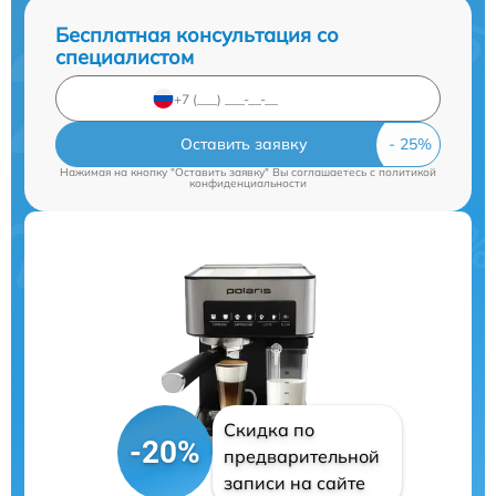
Бесплатная консультация со
специалистом
Оставить заявку
Нажимая на кнопку "Оставить заявку" Вы соглашаетесь c
политикой
конфиденциальности
Скидка по
-20%
предварительной
записи на сайте