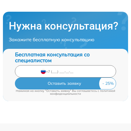
Нужна консультация?
Закажите бесплатную консультацию
Бесплатная консультация со
специалистом
Оставить заявку
Нажимая на кнопку "Оставить заявку" Вы соглашаетесь c
политикой
конфиденциальности