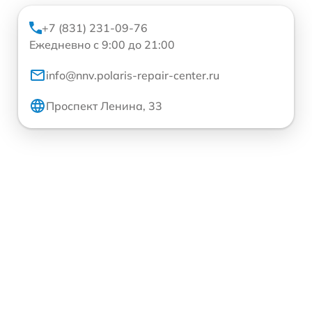
+7 (831) 231-09-76
Ежедневно с 9:00 до 21:00
info@nnv.polaris-repair-center.ru
Проспект Ленина, 33