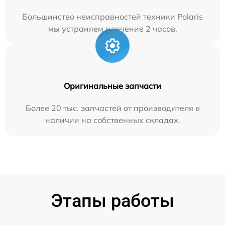
Большинство неисправностей техники Polaris
мы устраняем в течение 2 часов.
Оригинальные запчасти
Более 20 тыс. запчастей от производителя в
наличии на собственных складах.
Этапы работы