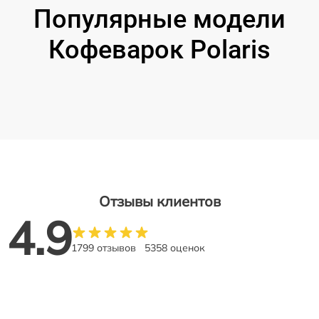
Популярные модели
Кофеварок Polaris
Отзывы клиентов
4.9
1799 отзывов
5358 оценок