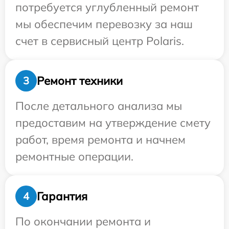
потребуется углубленный ремонт
мы обеспечим перевозку за наш
счет в сервисный центр Polaris.
Ремонт техники
3
После детального анализа мы
предоставим на утверждение смету
работ, время ремонта и начнем
ремонтные операции.
Гарантия
4
По окончании ремонта и