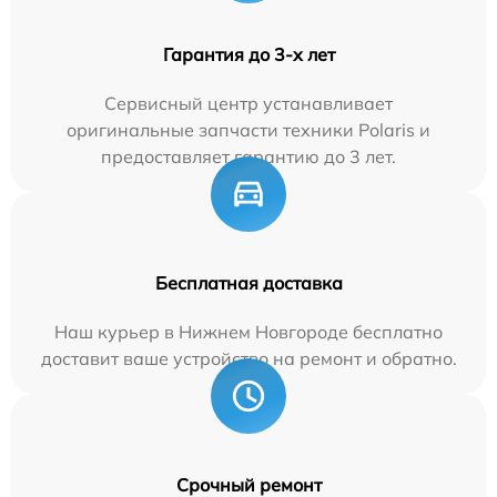
Гарантия до 3-х лет
Сервисный центр устанавливает
оригинальные запчасти техники Polaris и
предоставляет гарантию до 3 лет.
Бесплатная доставка
Наш курьер в Нижнем Новгороде бесплатно
доставит ваше устройство на ремонт и обратно.
Срочный ремонт