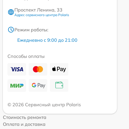
Проспект Ленина, 33
Адрес сервисного центра Polaris
Режим работы:
Ежедневно с 9:00 до 21:00
Способы оплаты
© 2026 Сервисный центр Polaris
Стоимость ремонта
Оплата и доставка