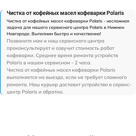
Чистка от кофейных масел кофеварки Polaris
Чистка от кофейных масел кофеварки Polaris - несложная
задача для нашего сервисного центра Polaris в Нижнем
Новгороде. Выполним быстро и качественно!
Позвоните нам и наш сервисного центра
проконсультирует и озвучит стоимость работ
кофеварки. Среднее время ремонта устройств
Polaris в нашем сервисном - 2 часа.
Чистка от кофейных масел кофеварки Polaris
выполняется на выезде, если не требует сложного
ремонта. Наш курьер доставит устройство в сервис-
центр Polaris и обратно.