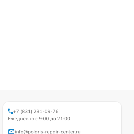
+7 (831) 231-09-76
Ежедневно с 9:00 до 21:00
info@polaris-repair-center.ru