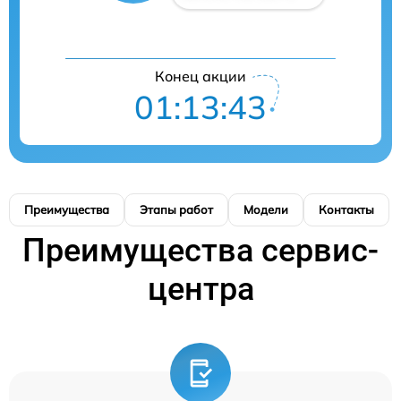
Конец акции
01:13:43
Преимущества
Этапы работ
Модели
Контакты
Преимущества сервис-
центра