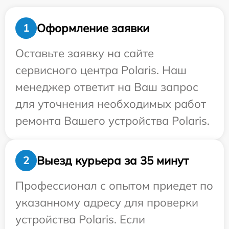
Оформление заявки
1
Оставьте заявку на сайте
сервисного центра Polaris. Наш
менеджер ответит на Ваш запрос
для уточнения необходимых работ
ремонта Вашего устройства Polaris.
Выезд курьера за 35 минут
2
Профессионал с опытом приедет по
указанному адресу для проверки
устройства Polaris. Если