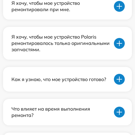
Я хочу, чтобы мое устройство
ремонтировали при мне.
Я хочу, чтобы мое устройство Polaris
ремонтировалось только оригинальными
запчастями.
Как я узнаю, что мое устройство готово?
Что влияет на время выполнения
ремонта?