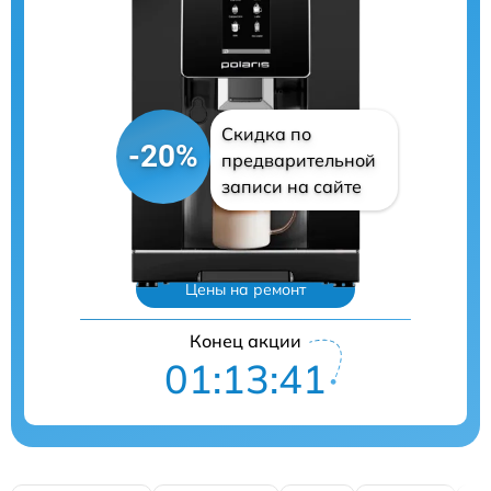
Скидка по
-20%
предварительной
записи на сайте
Цены на ремонт
Конец акции
01:13:40