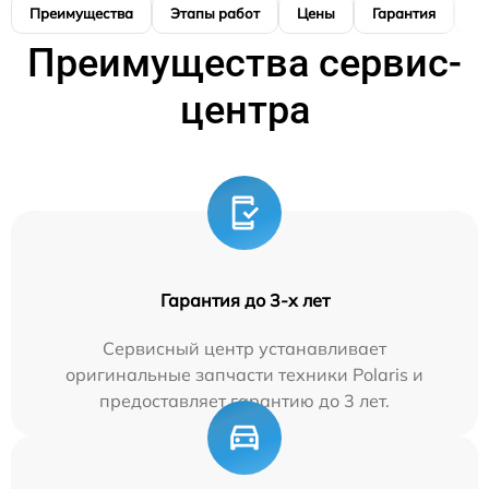
Преимущества
Этапы работ
Цены
Гарантия
М
Преимущества сервис-
центра
Гарантия до 3-х лет
Сервисный центр устанавливает
оригинальные запчасти техники Polaris и
предоставляет гарантию до 3 лет.