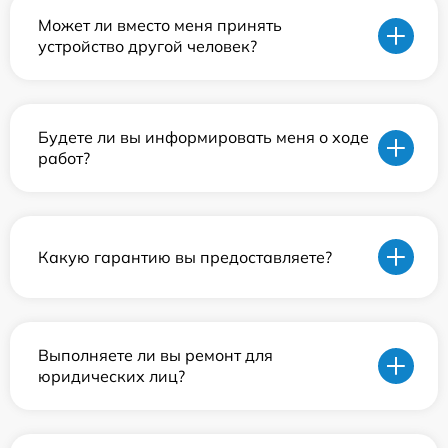
Может ли вместо меня принять
устройство другой человек?
Будете ли вы информировать меня о ходе
работ?
Какую гарантию вы предоставляете?
Выполняете ли вы ремонт для
юридических лиц?