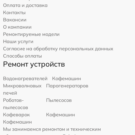
Оплата и доставка
Контакты
Вакансии
О компании
Ремонтируемые модели
Наши услуги
Согласие на обработку персональных данных
Способы оплаты
Ремонт устройств
Водонагревателей
Кофемашин
Микроволновых
Парогенераторов
печей
Роботов-
Пылесосов
пылесосов
Кофеварок
Кофемашин
Кофемашин
Мы занимаемся ремонтом и техническим