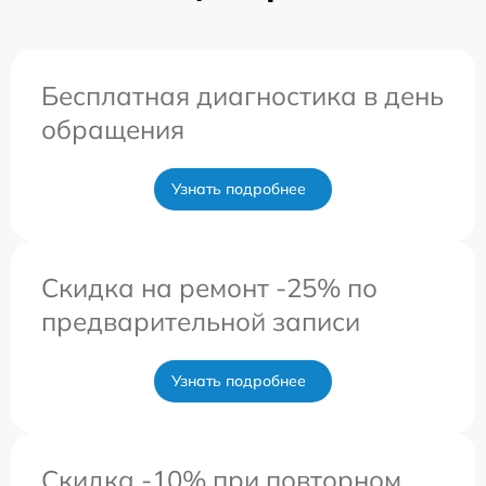
Бесплатная диагностика в день
обращения
Узнать подробнее
Скидка на ремонт -25% по
предварительной записи
Узнать подробнее
Скидка -10% при повторном