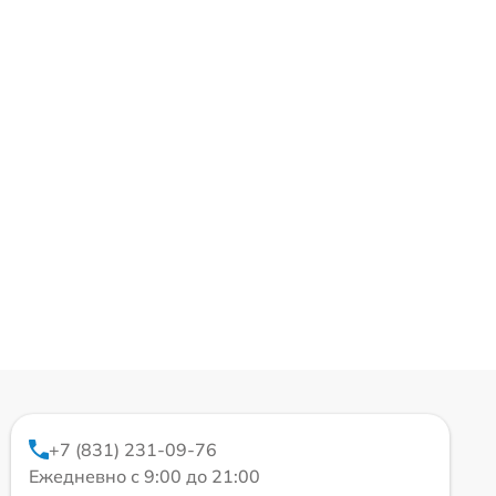
+7 (831) 231-09-76
Ежедневно с 9:00 до 21:00