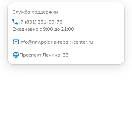
Служба поддержки
+7 (831) 231-09-76
Ежедневно с 9:00 до 21:00
info@nnv.polaris-repair-center.ru
Проспект Ленина, 33