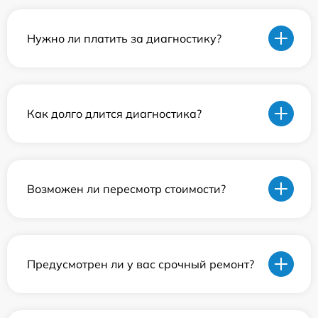
Нужно ли платить за диагностику?
Как долго длится диагностика?
Возможен ли пересмотр стоимости?
Предусмотрен ли у вас срочный ремонт?