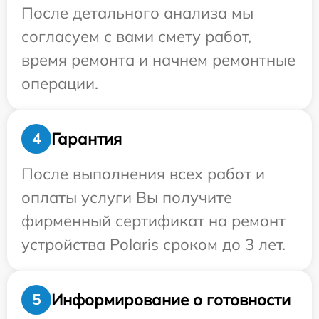
После детального анализа мы
согласуем с вами смету работ,
время ремонта и начнем ремонтные
операции.
Гарантия
4
После выполнения всех работ и
оплаты услуги Вы получите
фирменный сертификат на ремонт
устройства Polaris сроком до 3 лет.
Информирование о готовности
5