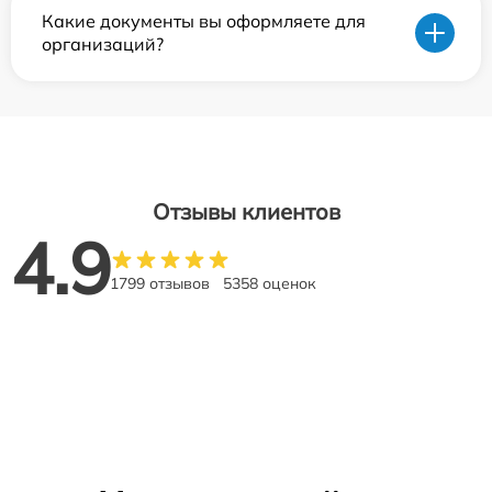
Какие документы вы оформляете для
организаций?
Отзывы клиентов
4.9
1799 отзывов
5358 оценок