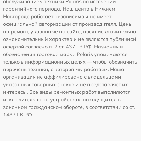
обслуживанием техники Polaris по истечении
гарантийного периода. Наш центр в Нижнем
Новгороде работает независимо и не имеет
официальной авторизации от производителя. Цены
на ремонт, указанные на сайте, носят исключительно
ознакомительный характер и не являются публичной
офертой согласно п. 2 ст. 437 ГК РФ. Названия и
обозначения торговой марки Polaris упоминаются
только в информационных целях — чтобы обозначить
перечень техники, с которой мы работаем. Наша
организация не аффилирована с владельцами
указанных товарных знаков и не представляет их
интересы. Все виды ремонтных работ выполняются
исключительно на устройствах, находящихся в
законном гражданском обороте, в соответствии со ст.
1487 ГК РФ.