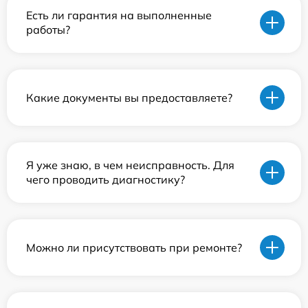
Есть ли гарантия на выполненные
работы?
Какие документы вы предоставляете?
Я уже знаю, в чем неисправность. Для
чего проводить диагностику?
Можно ли присутствовать при ремонте?