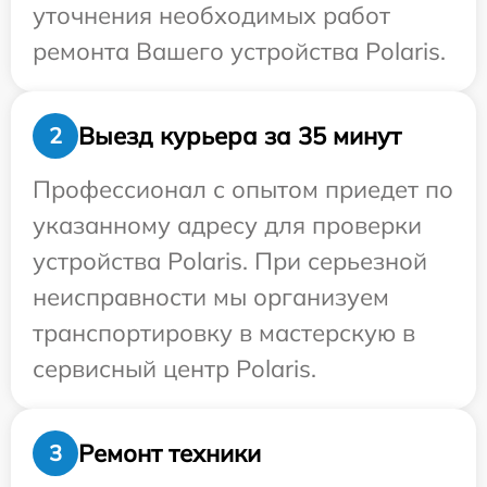
уточнения необходимых работ
ремонта Вашего устройства Polaris.
Выезд курьера за 35 минут
2
Профессионал с опытом приедет по
указанному адресу для проверки
устройства Polaris. При серьезной
неисправности мы организуем
транспортировку в мастерскую в
сервисный центр Polaris.
Ремонт техники
3