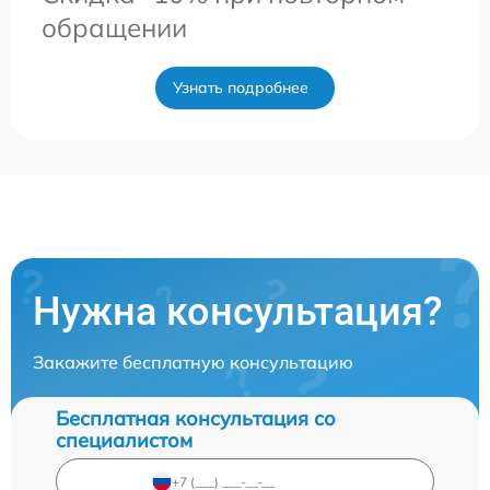
обращении
Узнать подробнее
Нужна консультация?
Закажите бесплатную консультацию
Бесплатная консультация со
специалистом