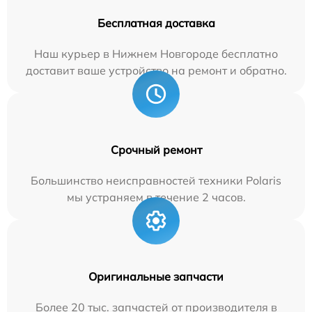
Бесплатная доставка
Наш курьер в Нижнем Новгороде бесплатно
доставит ваше устройство на ремонт и обратно.
Срочный ремонт
Большинство неисправностей техники Polaris
мы устраняем в течение 2 часов.
Оригинальные запчасти
Более 20 тыс. запчастей от производителя в