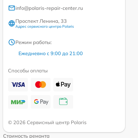
info@polaris-repair-center.ru
Проспект Ленина, 33
Адрес сервисного центра Polaris
Режим работы:
Ежедневно с 9:00 до 21:00
Способы оплаты
© 2026 Сервисный центр Polaris
Стоимость ремонта