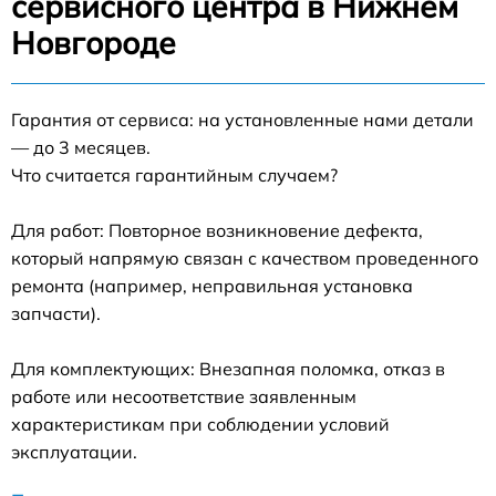
сервисного центра в Нижнем
Новгороде
Гарантия от сервиса: на установленные нами детали
— до 3 месяцев.
Что считается гарантийным случаем?
Для работ: Повторное возникновение дефекта,
который напрямую связан с качеством проведенного
ремонта (например, неправильная установка
запчасти).
Для комплектующих: Внезапная поломка, отказ в
работе или несоответствие заявленным
характеристикам при соблюдении условий
эксплуатации.