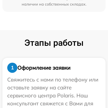
наличии на собственных складах.
Этапы работы
Оформление заявки
1
Свяжитесь с нами по телефону или
оставьте заявку на сайте
сервисного центра Polaris. Наш
консультант свяжется с Вами для