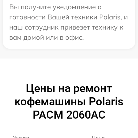
Вы получите уведомление о
готовности Вашей техники Polaris, и
наш сотрудник привезет технику к
вам домой или в офис.
Цены на ремонт
кофемашины Polaris
PACM 2060AC
Услуга
Цена