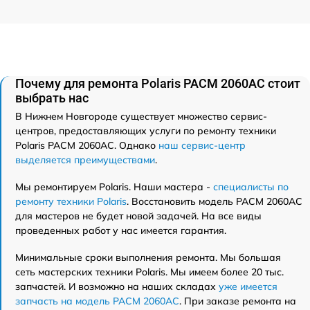
Почему для ремонта Polaris PACM 2060AC стоит
выбрать нас
В Нижнем Новгороде существует множество сервис-
центров, предоставляющих услуги по ремонту техники
Polaris PACM 2060AC. Однако
наш сервис-центр
выделяется преимуществами
.
Мы ремонтируем Polaris. Наши мастера -
специалисты по
ремонту техники Polaris
. Восстановить модель PACM 2060AC
для мастеров не будет новой задачей. На все виды
проведенных работ у нас имеется гарантия.
Минимальные сроки выполнения ремонта. Мы большая
сеть мастерских техники Polaris. Мы имеем более 20 тыс.
запчастей. И возможно на наших складах
уже имеется
запчасть на модель PACM 2060AC
. При заказе ремонта на