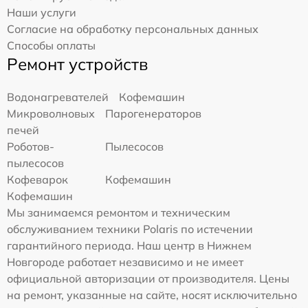
Наши услуги
Согласие на обработку персональных данных
Способы оплаты
Ремонт устройств
Водонагревателей
Кофемашин
Микроволновых
Парогенераторов
печей
Роботов-
Пылесосов
пылесосов
Кофеварок
Кофемашин
Кофемашин
Мы занимаемся ремонтом и техническим
обслуживанием техники Polaris по истечении
гарантийного периода. Наш центр в Нижнем
Новгороде работает независимо и не имеет
официальной авторизации от производителя. Цены
на ремонт, указанные на сайте, носят исключительно