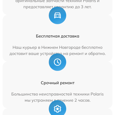
оригинальные запчасти техники Polaris и
предоставляет гарантию до 3 лет.
Бесплатная доставка
Наш курьер в Нижнем Новгороде бесплатно
доставит ваше устройство на ремонт и обратно.
Срочный ремонт
Большинство неисправностей техники Polaris
мы устраняем в течение 2 часов.