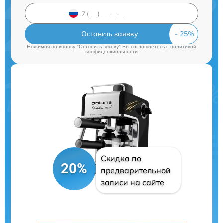
Оставить заявку
Нажимая на кнопку "Оставить заявку" Вы соглашаетесь c
политикой
конфиденциальности
Скидка по
20%
предварительной
записи на сайте