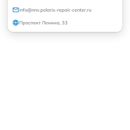
info@nnv.polaris-repair-center.ru
Проспект Ленина, 33