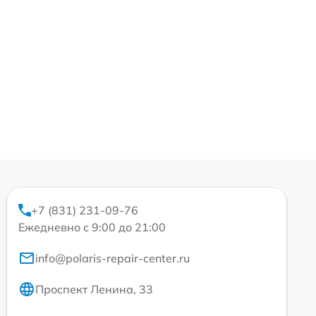
+7 (831) 231-09-76
Ежедневно с 9:00 до 21:00
info@polaris-repair-center.ru
Проспект Ленина, 33