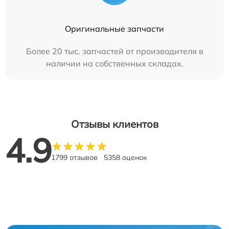
Оригинальные запчасти
Более 20 тыс. запчастей от производителя в
наличии на собственных складах.
Отзывы клиентов
4.9
1799 отзывов
5358 оценок