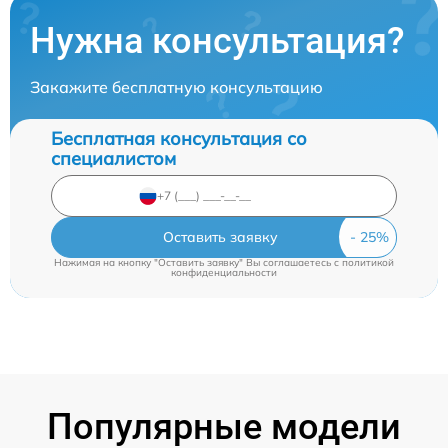
Нужна консультация?
Закажите бесплатную консультацию
Бесплатная консультация со
специалистом
Оставить заявку
Нажимая на кнопку "Оставить заявку" Вы соглашаетесь c
политикой
конфиденциальности
Популярные модели