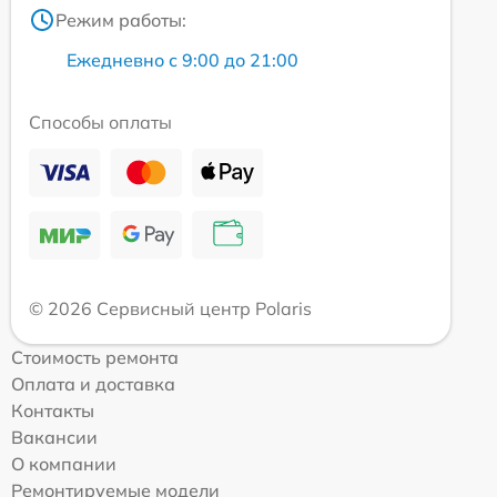
Режим работы:
Ежедневно с 9:00 до 21:00
Способы оплаты
© 2026 Сервисный центр Polaris
Стоимость ремонта
Оплата и доставка
Контакты
Вакансии
О компании
Ремонтируемые модели