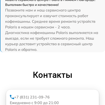
Выполним быстро и качественно!
Позвоните нам и наш сервисного центра
проконсультирует и озвучит стоимость работ
кофемашины. Среднее время ремонта устройств
Polaris в нашем сервисном - 2 часа.
Диагностика кофемашины Polaris выполняется на
выезде, если не требует сложного ремонта. Наш
курьер доставит устройство в сервисный центр
Polaris и обратно.
Контакты
+7 (831) 231-09-76
Ежедневно с 9:00 до 21:00