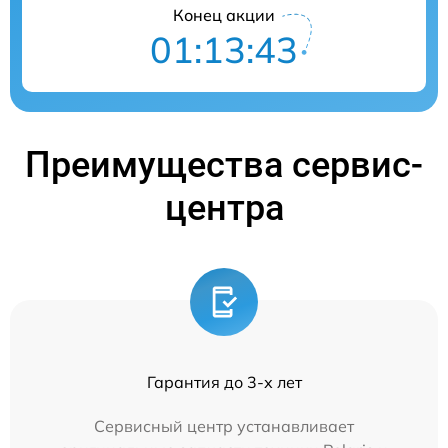
Конец акции
01:13:43
Преимущества сервис-
центра
Гарантия до 3-х лет
Сервисный центр устанавливает