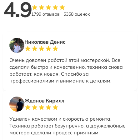
4.9
1799 отзывов
5358 оценок
Николаев Денис
Очень доволен работой этой мастерской. Все
сделали быстро и качественно, техника снова
работает, как новая. Спасибо за
профессионализм и внимание к деталям.
Жданов Кирилл
Удивлен качеством и скоростью ремонта.
Техника работает безупречно, а дружелюбные
мастера сделали процесс приятным.