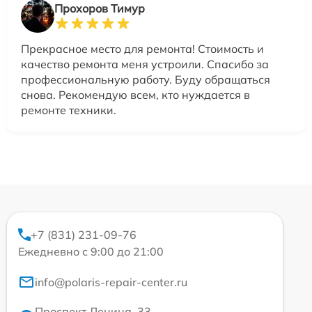
Прохоров Тимур
Прекрасное место для ремонта! Стоимость и
качество ремонта меня устроили. Спасибо за
профессиональную работу. Буду обращаться
снова. Рекомендую всем, кто нуждается в
ремонте техники.
+7 (831) 231-09-76
Ежедневно с 9:00 до 21:00
info@polaris-repair-center.ru
Проспект Ленина, 33