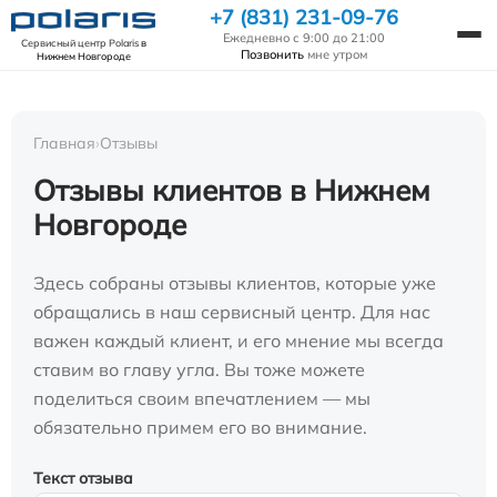
+7 (831) 231-09-76
Ежедневно с 9:00 до 21:00
Сервисный центр Polaris
в
Позвонить
мне утром
Нижнем Новгороде
Главная
›
Отзывы
Отзывы клиентов в Нижнем
Новгороде
Здесь собраны отзывы клиентов, которые уже
обращались в наш сервисный центр. Для нас
важен каждый клиент, и его мнение мы всегда
ставим во главу угла. Вы тоже можете
поделиться своим впечатлением — мы
обязательно примем его во внимание.
Текст отзыва