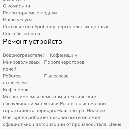
О компании
Ремонтируемые модели
Наши услуги
Согласие на обработку персональных данных
Способы оплаты
Ремонт устройств
Водонагревателей
Кофемашин
Микроволновых
Парогенераторов
печей
Роботов-
Пылесосов
пылесосов
Кофеварок
Мы занимаемся ремонтом и техническим
обслуживанием техники Polaris по истечении
гарантийного периода. Наш центр в Нижнем
Новгороде работает независимо и не имеет
официальной авторизации от производителя. Цены