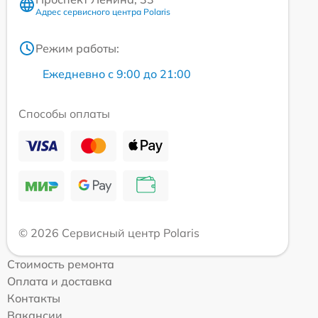
Адрес сервисного центра Polaris
Режим работы:
Ежедневно с 9:00 до 21:00
Способы оплаты
© 2026 Сервисный центр Polaris
Стоимость ремонта
Оплата и доставка
Контакты
Вакансии