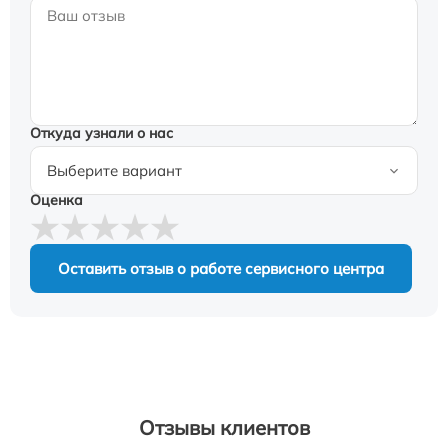
Откуда узнали о нас
Оценка
Оставить отзыв о работе сервисного центра
Отзывы клиентов