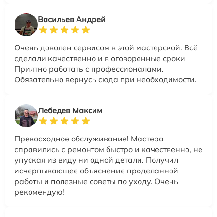
Васильев Андрей
Очень доволен сервисом в этой мастерской. Всё
сделали качественно и в оговоренные сроки.
Приятно работать с профессионалами.
Обязательно вернусь сюда при необходимости.
Лебедев Максим
Превосходное обслуживание! Мастера
справились с ремонтом быстро и качественно, не
упуская из виду ни одной детали. Получил
исчерпывающее объяснение проделанной
работы и полезные советы по уходу. Очень
рекомендую!